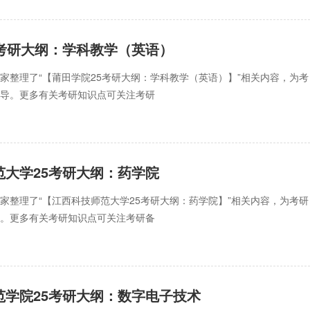
5考研大纲：学科教学（英语）
家整理了“【莆田学院25考研大纲：学科教学（英语）】”相关内容，为考
指导。更多有关考研知识点可关注考研
范大学25考研大纲：药学院
家整理了“【江西科技师范大学25考研大纲：药学院】”相关内容，为考研
导。更多有关考研知识点可关注考研备
范学院25考研大纲：数字电子技术