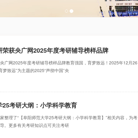
荣获央广网2025年度考研辅导榜样品牌
广网2025年度考研辅导榜样品牌教育强国，育梦致远！2025年12月26
育梦致远”为主题的2025“声彻中国”央
学25考研大纲：小学科学教育
家整理了“【阜阳师范大学25考研大纲：小学科学教育】”相关内容，为考
指导。更多有关考研知识点可关注考研