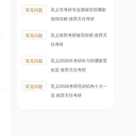
巩义市考研专业课辅导班哪家
常见问题
值得信赖 推荐天任考研
巩义推荐考研辅导班榜 推荐天
常见问题
任考研
巩义2026年考研补习班哪家受
常见问题
欢迎 推荐天任考研
巩义2026考研培训机构十大一
常见问题
览 推荐天任考研