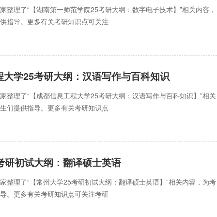
家整理了“【湖南第一师范学院25考研大纲：数字电子技术】”相关内容，
提供指导。更多有关考研知识点可关注
程大学25考研大纲：汉语写作与百科知识
家整理了“【成都信息工程大学25考研大纲：汉语写作与百科知识】”相关
考生们提供指导。更多有关考研知识点
5考研初试大纲：翻译硕士英语
家整理了“【常州大学25考研初试大纲：翻译硕士英语】”相关内容，为考
指导。更多有关考研知识点可关注考研