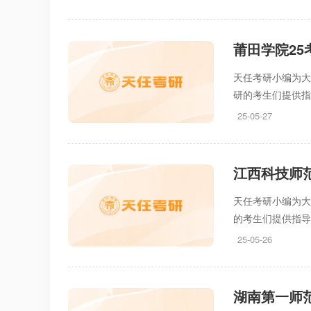
莆田学院2
天任考研小编为大
研的考生们提供
25-05-27
江西科技师
天任考研小编为大
的考生们提供指
25-05-26
湖南第一师