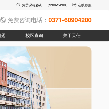
免费课程咨询：（9:00-24:00）
在线客服
0371-60904200
免费咨询电话：
问题
校区查询
关于天任