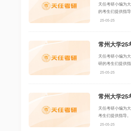
天任考研小编为大
的考生们提供指
25-05-25
常州大学2
天任考研小编为大
研的考生们提供
25-05-25
常州大学2
天任考研小编为大
考生们提供指导
25-05-25