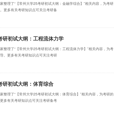
家整理了“【常州大学25考研初试大纲：金融学综合】”相关内容，为考研
导。更多有关考研知识点可关注考研备
5考研初试大纲：工程流体力学
家整理了“【常州大学25考研初试大纲：工程流体力学】”相关内容，为考
指导。更多有关考研知识点可关注考研
5考研初试大纲：体育综合
家整理了“【常州大学25考研初试大纲：体育综合】”相关内容，为考研的
。更多有关考研知识点可关注考研备考