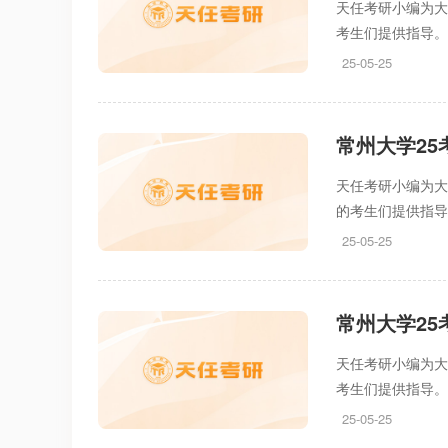
天任考研小编为大
考生们提供指导
25-05-25
常州大学2
天任考研小编为大
的考生们提供指
25-05-25
常州大学2
天任考研小编为大
考生们提供指导
25-05-25