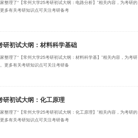
家整理了“【常州大学25考研初试大纲：电路分析】”相关内容，为考研的
。更多有关考研知识点可关注考研备考
5考研初试大纲：材料科学基础
家整理了“【常州大学25考研初试大纲：材料科学基】”相关内容，为考研
导。更多有关考研知识点可关注考研备
5考研初试大纲：化工原理
家整理了“【常州大学25考研初试大纲：化工原理】”相关内容，为考研的
。更多有关考研知识点可关注考研备考