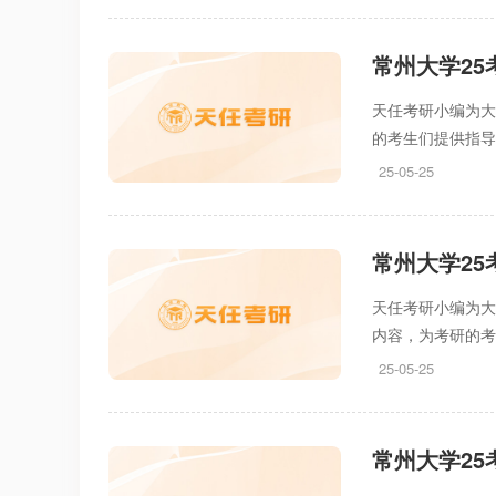
常州大学2
天任考研小编为大
的考生们提供指
25-05-25
常州大学2
天任考研小编为大
内容，为考研的
25-05-25
常州大学2