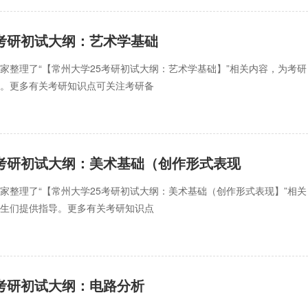
5考研初试大纲：艺术学基础
家整理了“【常州大学25考研初试大纲：艺术学基础】”相关内容，为考研
导。更多有关考研知识点可关注考研备
5考研初试大纲：美术基础（创作形式表现
家整理了“【常州大学25考研初试大纲：美术基础（创作形式表现】”相关
考生们提供指导。更多有关考研知识点
5考研初试大纲：电路分析