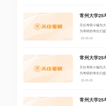
常州大学2
天任考研小编为大
为考研的考生们
25-05-25
常州大学2
天任考研小编为大
为考研的考生们
25-05-25
常州大学2