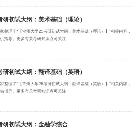
5考研初试大纲：美术基础（理论）
家整理了“【常州大学25考研初试大纲：美术基础（理论）】”相关内容，
提供指导。更多有关考研知识点可关注
5考研初试大纲：翻译基础（英语）
家整理了“【常州大学25考研初试大纲：翻译基础（英语）】”相关内容，
提供指导。更多有关考研知识点可关注
5考研初试大纲：金融学综合