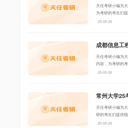
天任考研小编为大
为考研的考生们
25-05-26
成都信息工
天任考研小编为大
内容，为考研的
25-05-26
常州大学2
天任考研小编为大
研的考生们提供
25-05-26