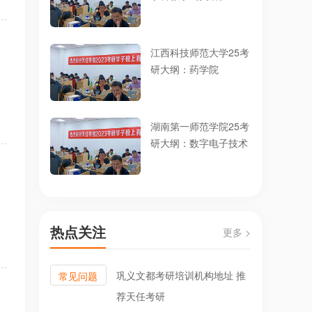
江西科技师范大学25考
研大纲：药学院
湖南第一师范学院25考
研大纲：数字电子技术
热点关注
更多 >
巩义文都考研培训机构地址 推
常见问题
荐天任考研